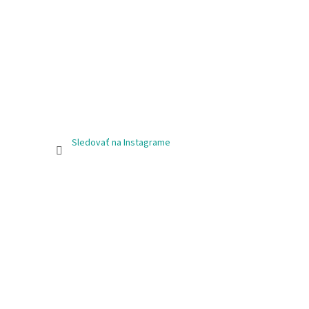
Sledovať na Instagrame