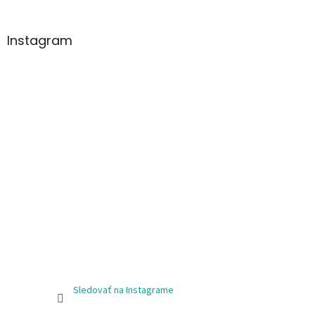
Instagram
Sledovať na Instagrame