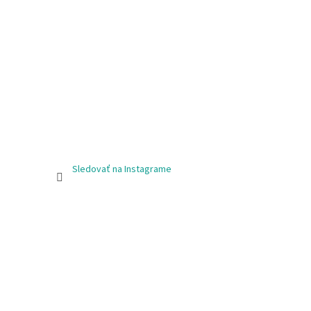
Sledovať na Instagrame