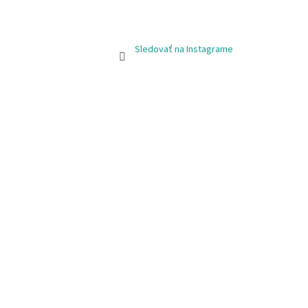
Sledovať na Instagrame