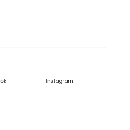
ok
Instagram