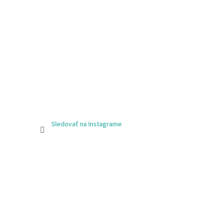
Sledovať na Instagrame