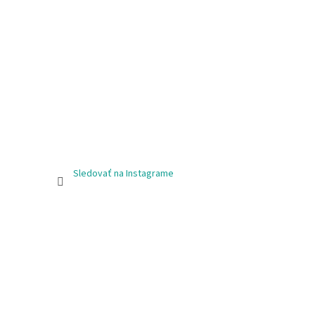
Sledovať na Instagrame