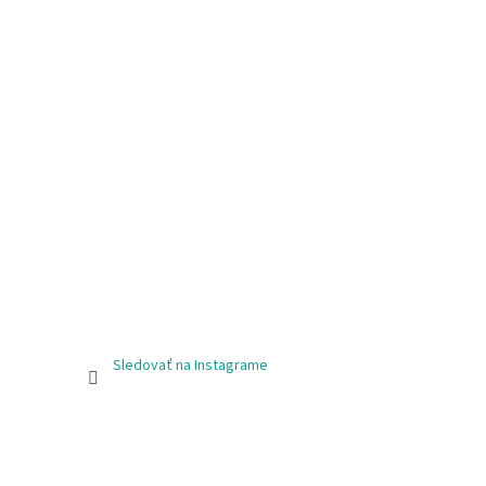
Sledovať na Instagrame