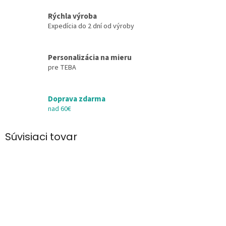
Rýchla výroba
Expedícia do 2 dní od výroby
Personalizácia na mieru
pre TEBA
Doprava zdarma
nad 60€
Súvisiaci tovar