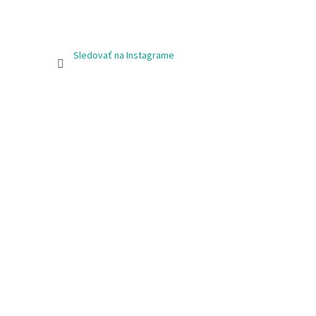
Sledovať na Instagrame