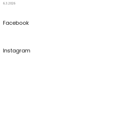
6.3.2026
Facebook
Instagram