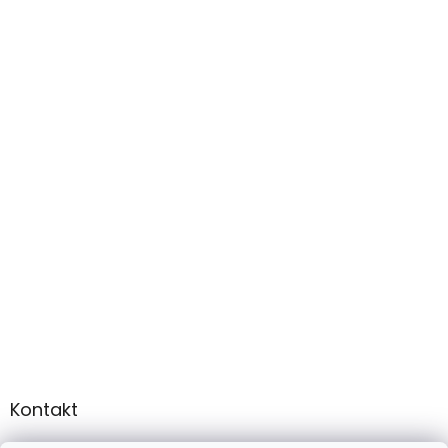
Kontakt