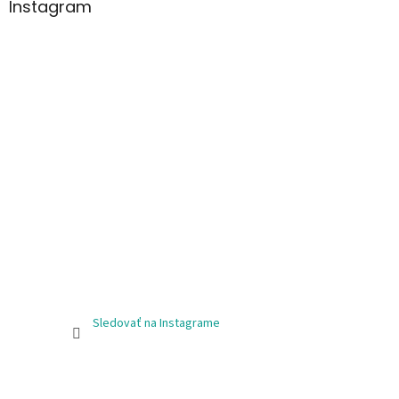
Instagram
Sledovať na Instagrame