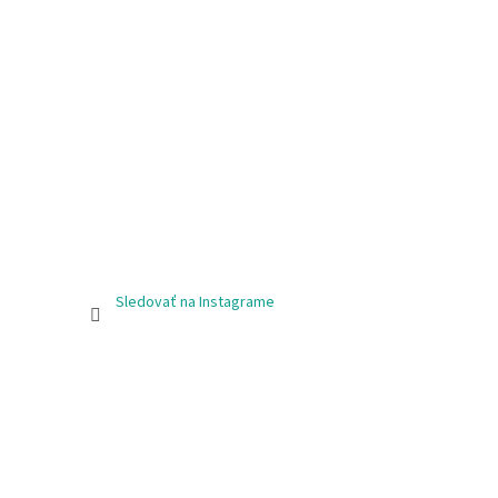
Sledovať na Instagrame