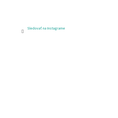
Sledovať na Instagrame