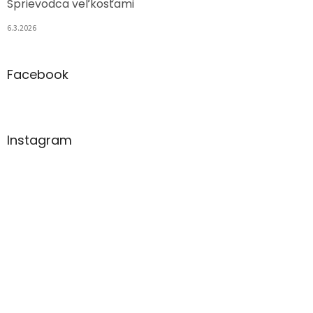
Sprievodca veľkosťami
6.3.2026
Facebook
Instagram