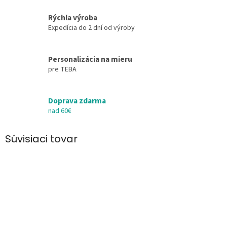
Rýchla výroba
Expedícia do 2 dní od výroby
Personalizácia na mieru
pre TEBA
Doprava zdarma
nad 60€
Súvisiaci tovar