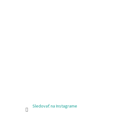
Sledovať na Instagrame