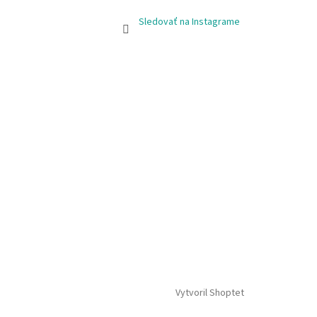
Sledovať na Instagrame
Vytvoril Shoptet