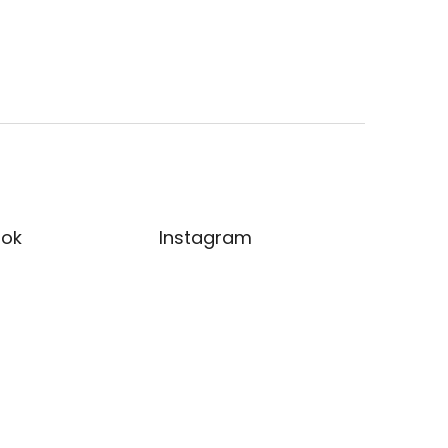
ok
Instagram