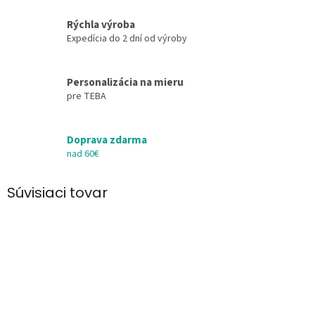
Rýchla výroba
Expedícia do 2 dní od výroby
Personalizácia na mieru
pre TEBA
Doprava zdarma
nad 60€
Súvisiaci tovar