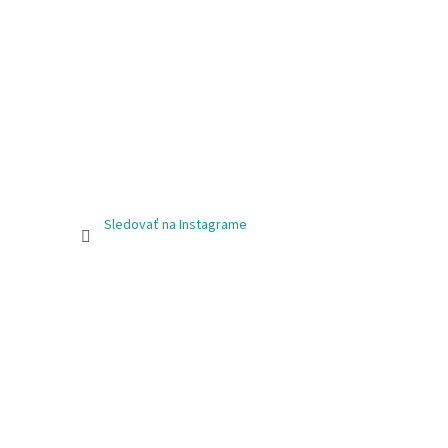
Sledovať na Instagrame