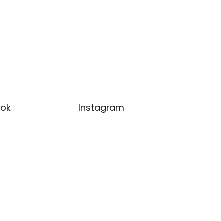
ok
Instagram