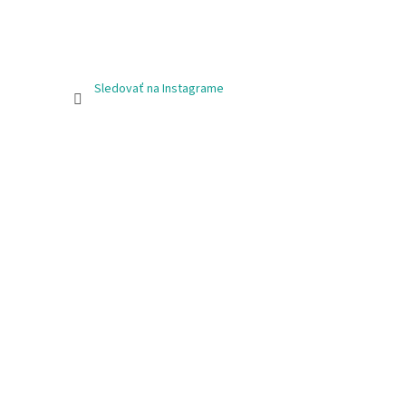
Sledovať na Instagrame