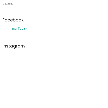
6.3.2026
Facebook
marTee.sk
Instagram