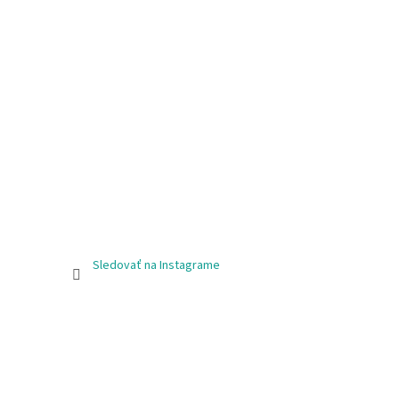
Sledovať na Instagrame