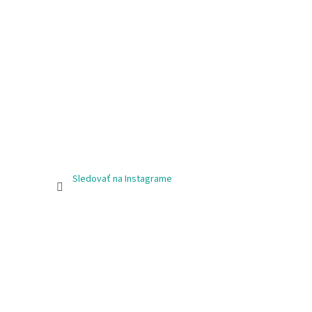
Sledovať na Instagrame