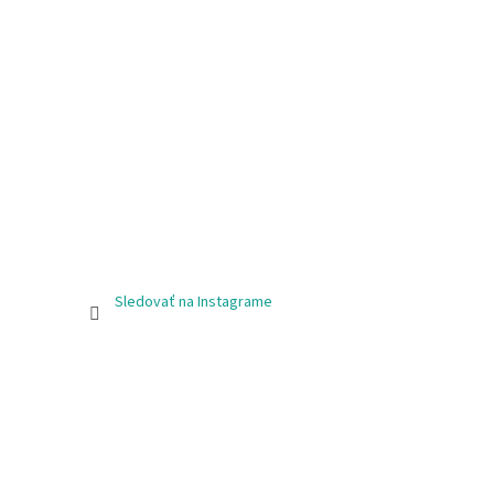
Sledovať na Instagrame