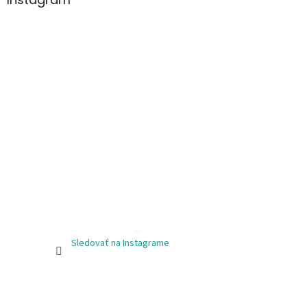
Sledovať na Instagrame